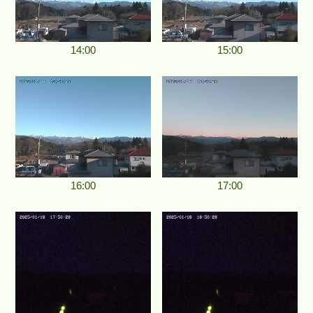
14:00
15:00
16:00
17:00