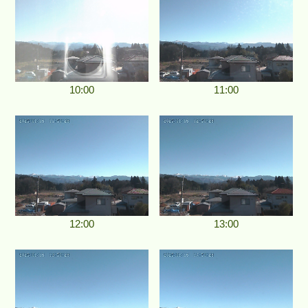
10:00
11:00
12:00
13:00