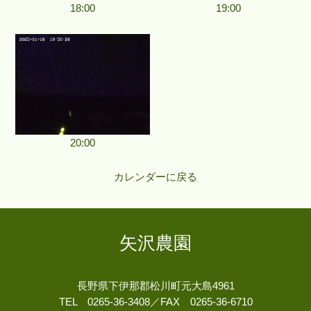
18:00
19:00
20:00
カレンダーに戻る
矢沢農園
長野県下伊那郡松川町元大島4961
TEL 0265-36-3408／FAX 0265-36-6710