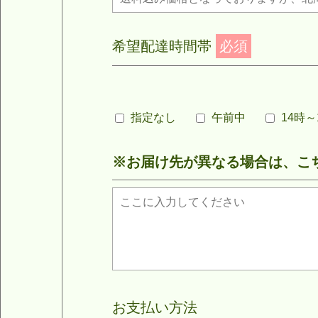
希望配達時間帯
必須
指定なし
午前中
14時～
※お届け先が異なる場合は、こ
お支払い方法