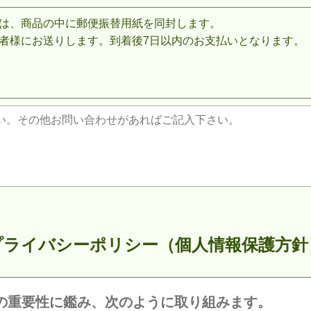
は、商品の中に郵便振替用紙を同封します。
者様にお送りします。到着後7日以内のお支払いとなります。
プライバシーポリシー（個人情報保護方針
の重要性に鑑み、次のように取り組みます。