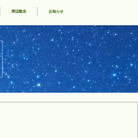
周辺観光
お知らせ