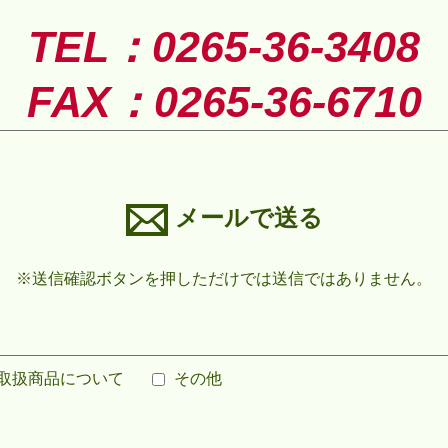
TEL：0265-36-3408
FAX：0265-36-6710
メールで送る
※送信確認ボタンを押しただけでは送信ではありません。
取扱商品について
その他