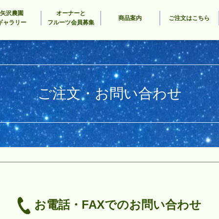
矢沢農園
オーナーと
商品案内
ご注文はこちら
ギャラリー
フルーツ会員募集
ご注文・お問い合わせ
お電話・FAXでのお問い合わせ