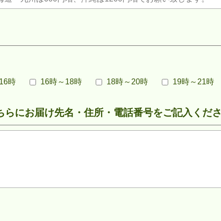
16時
16時～18時
18時～20時
19時～21時
ちらにお届け先名・住所・電話番号をご記入くだ