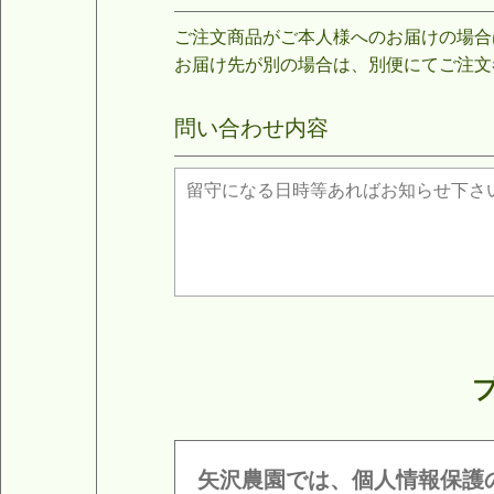
ご注文商品がご本人様へのお届けの場合
お届け先が別の場合は、別便にてご注文
問い合わせ内容
矢沢農園では、個人情報保護