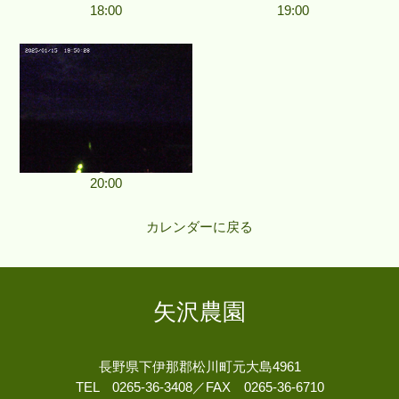
18:00
19:00
20:00
カレンダーに戻る
矢沢農園
長野県下伊那郡松川町元大島4961
TEL 0265-36-3408／FAX 0265-36-6710