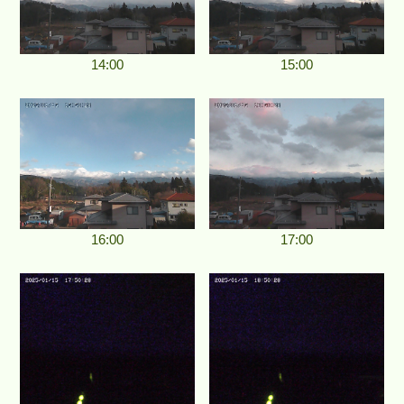
14:00
15:00
16:00
17:00