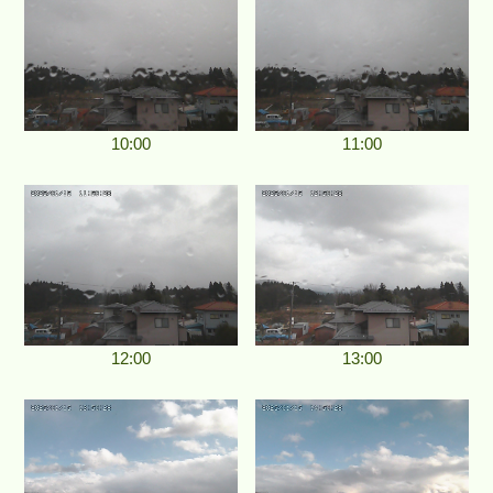
10:00
11:00
12:00
13:00